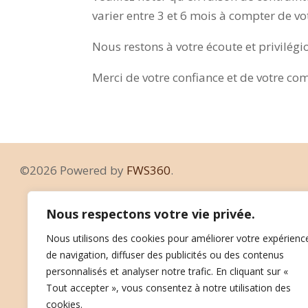
varier entre 3 et 6 mois à compter de vo
Nous restons à votre écoute et privilégi
Merci de votre confiance et de votre co
©2026 Powered by
FWS360
.
Nous respectons votre vie privée.
Nous utilisons des cookies pour améliorer votre expérienc
de navigation, diffuser des publicités ou des contenus
personnalisés et analyser notre trafic. En cliquant sur «
Tout accepter », vous consentez à notre utilisation des
cookies.