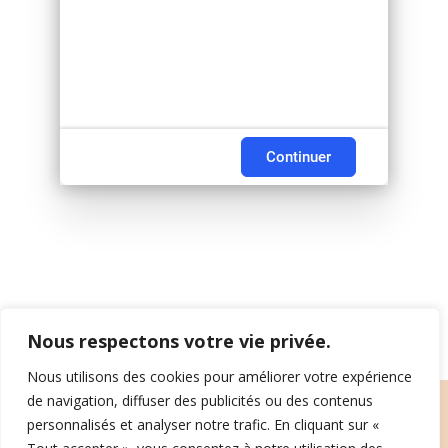
Continuer
Nous respectons votre vie privée.
Nous utilisons des cookies pour améliorer votre expérience
de navigation, diffuser des publicités ou des contenus
©2026 Powered by
FWS360
.
personnalisés et analyser notre trafic. En cliquant sur «