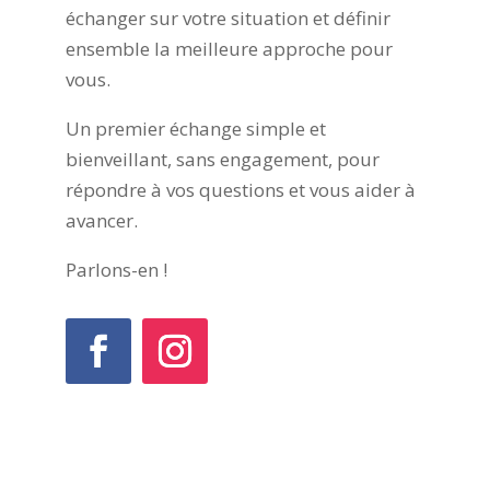
échanger sur votre situation et définir
ensemble la meilleure approche pour
vous.
Un premier échange simple et
bienveillant, sans engagement, pour
répondre à vos questions et vous aider à
avancer.
Parlons-en !