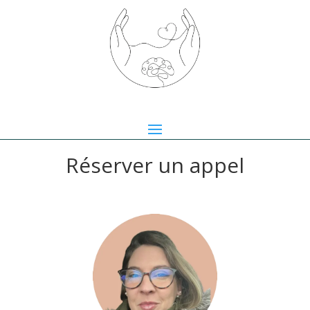
Réserver un appel