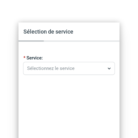
Sélection de service
Service:
Sélectionnez le service