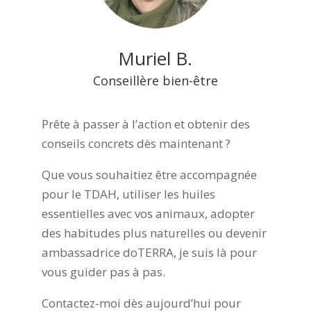
Muriel B.
Conseillère bien-être
Prête à passer à l’action et obtenir des
conseils concrets dès maintenant ?
Que vous souhaitiez être accompagnée
pour le TDAH, utiliser les huiles
essentielles avec vos animaux, adopter
des habitudes plus naturelles ou devenir
ambassadrice doTERRA, je suis là pour
vous guider pas à pas.
Contactez-moi dès aujourd’hui pour