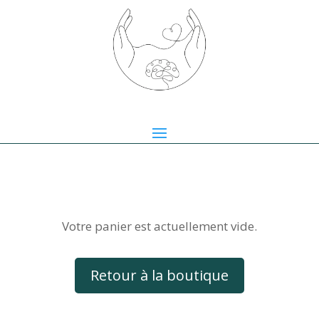
Votre panier est actuellement vide.
Retour à la boutique