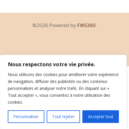
©2026 Powered by
FWS360
.
Nous respectons votre vie privée.
Nous utilisons des cookies pour améliorer votre expérience
de navigation, diffuser des publicités ou des contenus
personnalisés et analyser notre trafic. En cliquant sur «
Tout accepter », vous consentez à notre utilisation des
cookies.
Personnaliser
Tout rejeter
Accepter tout