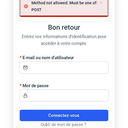
Method not allowed. Must be one of:
POST
Bon retour
Entrez vos informations d'identification pour
accéder à votre compte.
E-mail ou nom d'utilisateur
Mot de passe
Connectez-vous
Oubli de mot de passe ?